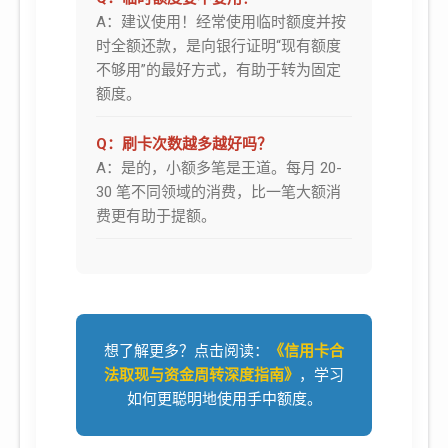
A：建议使用！经常使用临时额度并按
时全额还款，是向银行证明“现有额度
不够用”的最好方式，有助于转为固定
额度。
Q：刷卡次数越多越好吗？
A：是的，小额多笔是王道。每月 20-
30 笔不同领域的消费，比一笔大额消
费更有助于提额。
想了解更多？点击阅读：
《信用卡合
法取现与资金周转深度指南》
，学习
如何更聪明地使用手中额度。