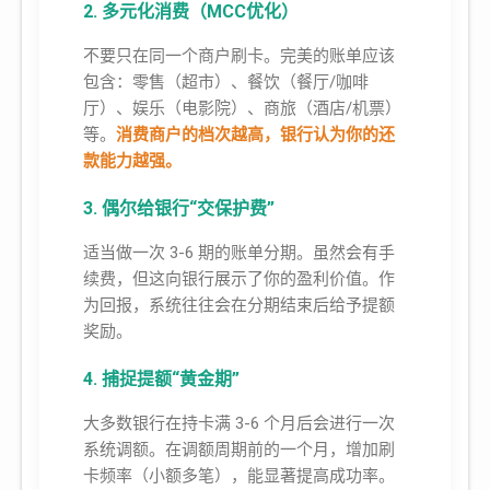
2. 多元化消费（MCC优化）
不要只在同一个商户刷卡。完美的账单应该
包含：零售（超市）、餐饮（餐厅/咖啡
厅）、娱乐（电影院）、商旅（酒店/机票）
等。
消费商户的档次越高，银行认为你的还
款能力越强。
3. 偶尔给银行“交保护费”
适当做一次 3-6 期的账单分期。虽然会有手
续费，但这向银行展示了你的盈利价值。作
为回报，系统往往会在分期结束后给予提额
奖励。
4. 捕捉提额“黄金期”
大多数银行在持卡满 3-6 个月后会进行一次
系统调额。在调额周期前的一个月，增加刷
卡频率（小额多笔），能显著提高成功率。