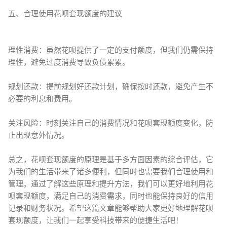
五、合理使用花呗套现额度的建议
理性消费：虽然花呗提供了一定的支付额度，但我们仍需保持
理性，避免过度消费导致负债累累。
规划还款：提前规划好还款计划，确保按时还款，避免产生不
必要的利息和费用。
关注风险：时刻关注自己的消费情况和花呗套现额度变化，防
止出现意外情况。
总之，花呗套现额度的原理是基于多方面因素的综合评估，它
为我们的生活带来了诸多便利，但同时也需要我们合理使用和
管理。通过了解这些原理和提升方法，我们可以更好地利用花
呗套现额度，满足自己的消费需求，同时也能保持良好的信用
记录和财务状况。希望这篇文章能够帮助大家更好地理解花呗
套现额度，让我们一起享受科技带来的便捷生活吧！