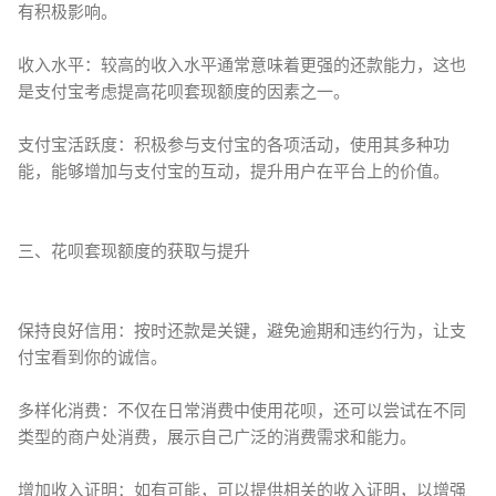
有积极影响。
收入水平：较高的收入水平通常意味着更强的还款能力，这也
是支付宝考虑提高花呗套现额度的因素之一。
支付宝活跃度：积极参与支付宝的各项活动，使用其多种功
能，能够增加与支付宝的互动，提升用户在平台上的价值。
三、花呗套现额度的获取与提升
保持良好信用：按时还款是关键，避免逾期和违约行为，让支
付宝看到你的诚信。
多样化消费：不仅在日常消费中使用花呗，还可以尝试在不同
类型的商户处消费，展示自己广泛的消费需求和能力。
增加收入证明：如有可能，可以提供相关的收入证明，以增强