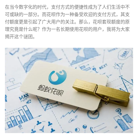
在当今数字化的时代，支付方式的便捷性成为了人们生活中不
可或缺的一部分。而花呗作为一种备受欢迎的支付方式，其支
付额度更是引起了广大用户的关注。那么，花呗套现额度的原
理究竟是什么呢？作为一名长期使用花呗的用户，我将为大家
揭开这个谜团。