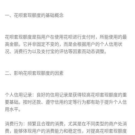
一、花呗套现额度的基础概念
花呗套现额度是指用户在使用花呗进行支付时，所能使用的最
高金额。它并非固定不变的，而是会根据用户的个人信用状
况、消费行为以及支付宝的评估等因素而动态调整。
二、影响花呗套现额度的因素
个人信用记录：良好的信用记录是获得较高花呗套现额度的重
要基础。按时还款、遵守信用约定等行为都有助于提升个人信
用水平。
消费行为：频繁且合理的消费，尤其是在不同类型的商户处消
费，能够体现用户的消费能力和稳定性，对提高花呗套现额度