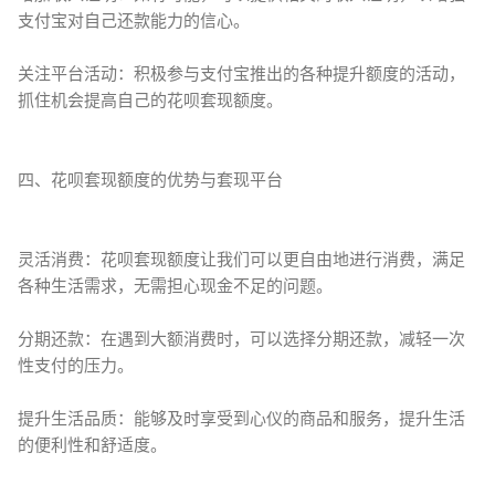
支付宝对自己还款能力的信心。
关注平台活动：积极参与支付宝推出的各种提升额度的活动，
抓住机会提高自己的花呗套现额度。
四、花呗套现额度的优势与套现平台
灵活消费：花呗套现额度让我们可以更自由地进行消费，满足
各种生活需求，无需担心现金不足的问题。
分期还款：在遇到大额消费时，可以选择分期还款，减轻一次
性支付的压力。
提升生活品质：能够及时享受到心仪的商品和服务，提升生活
的便利性和舒适度。