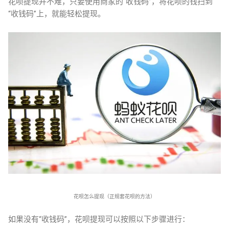
花呗提现并不难，只要使用商家的“收钱码”，将花呗的钱扫到
“收钱码”上，就能轻松提现。
花呗怎么提现（正规套花呗的方法）
如果没有“收钱码”，花呗提现可以按照以下步骤进行：